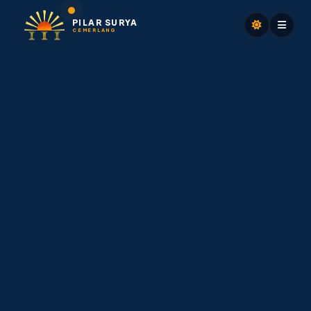
PILAR SURYA
CEMERLANG